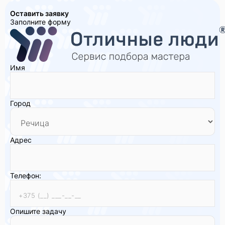
Оставить заявку
Заполните форму
Имя
Город
Адрес
Телефон:
Опишите задачу