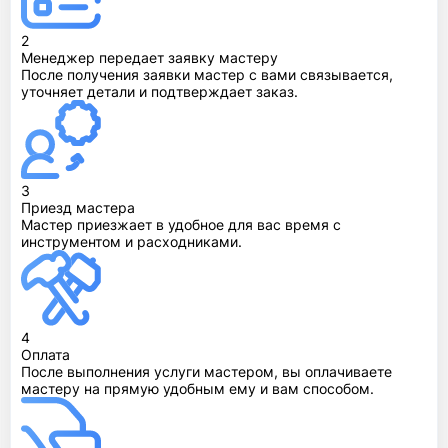
2
Менеджер передает заявку мастеру
После получения заявки мастер с вами связывается,
уточняет детали и подтверждает заказ.
3
Приезд мастера
Мастер приезжает в удобное для вас время с
инструментом и расходниками.
4
Оплата
После выполнения услуги мастером, вы оплачиваете
мастеру на прямую удобным ему и вам способом.