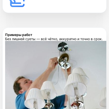
Примеры работ
Без лишней суеты — всё чётко, аккуратно и точно в срок.