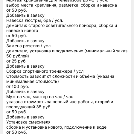
выбор места крепления, разметка, сборка и навеска
от 50 руб.
Добавить в заявку
Навеска люстры, бра / усл.
демонтаж старого осветительного прибора, сборка и
навеска нового
от 50 руб.
Добавить в заявку
Замена розетки / усл.
демонтаж, установка и подключение (минимальный заказ
50 рублей)
от 25 руб.
Добавить в заявку
Сборка спортивного тренажера / усл.
Стоимость зависит от сложности и объёма (указана
минимальная стоимость)
от 100 руб.
Добавить в заявку
Муж на час, мастер на час / час
указана стоимость за первый час работы, второй и
последующий 35 руб.
от 50 руб.
Добавить в заявку
Установка смесителя
сборка и установка нового, подключение к воде
от 50 руб.