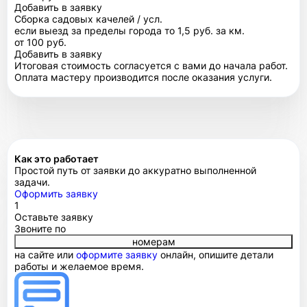
Добавить в заявку
Сборка садовых качелей / усл.
если выезд за пределы города то 1,5 руб. за км.
от 100 руб.
Добавить в заявку
Итоговая стоимость согласуется с вами до начала работ.
Оплата мастеру производится после оказания услуги.
Как это работает
Простой путь от заявки до аккуратно выполненной
задачи.
Оформить заявку
1
Оставьте заявку
Звоните по
номерам
на сайте или
оформите заявку
онлайн, опишите детали
работы и желаемое время.