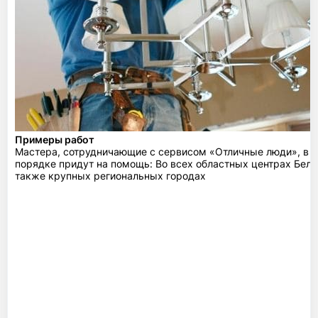
Примеры работ
Мастера, сотрудничающие с сервисом «Отличные люди», в 
порядке придут на помощь: Во всех областных центрах Бела
также крупных региональных городах