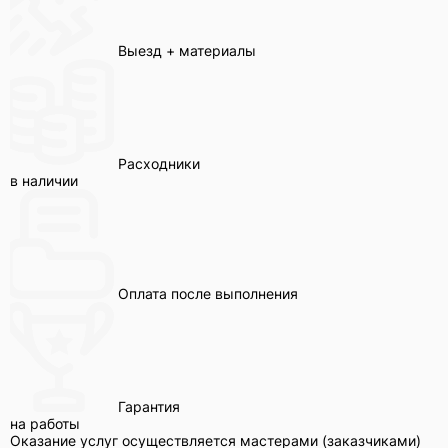
Выезд + материалы
Расходники
в наличии
Оплата после выполнения
Гарантия
на работы
Оказание услуг осуществляется мастерами (заказчиками)