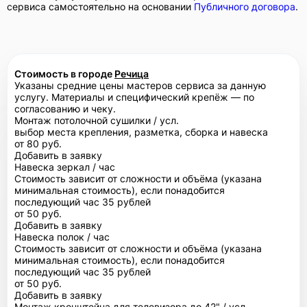
сервиса самостоятельно на основании
Публичного договора
.
Стоимость в городе
Речица
Указаны средние цены мастеров сервиса за данную
услугу. Материалы и специфический крепёж — по
согласованию и чеку.
Монтаж потолочной сушилки / усл.
выбор места крепления, разметка, сборка и навеска
от 80 руб.
Добавить в заявку
Навеска зеркал / час
Стоимость зависит от сложности и объёма (указана
минимальная стоимость), если понадобится
последующий час 35 рублей
от 50 руб.
Добавить в заявку
Навеска полок / час
Стоимость зависит от сложности и объёма (указана
минимальная стоимость), если понадобится
последующий час 35 рублей
от 50 руб.
Добавить в заявку
Монтаж кронштейна для телевизора до 42" / усл.