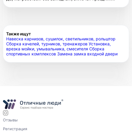
Также ищут
Навеска карнизов, сушилок, светильников, рольштор
Сборка качелей, турников, тренажеров
Установка,
врезка мойки, умывальника, смесителя
Сборка
спортивных комплексов
Замена замка входной двери
Отзывы
Регистрация