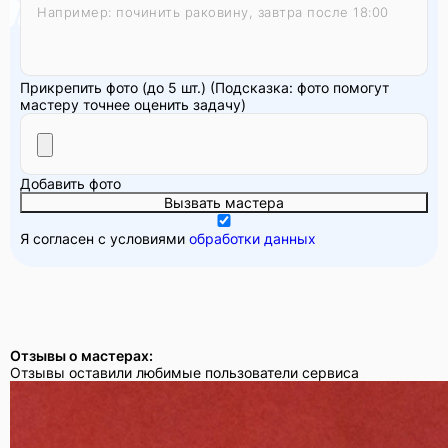
Прикрепить фото (до 5 шт.)
(Подсказка: фото помогут
мастеру точнее оценить задачу)
Добавить фото
Вызвать мастера
Я согласен с условиями
обработки данных
Отзывы о мастерах:
Отзывы оставили любимые пользователи сервиса