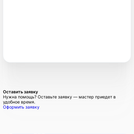
Оставить заявку
Нужна помощь? Оставьте заявку — мастер приедет в
удобное время.
Оформить заявку