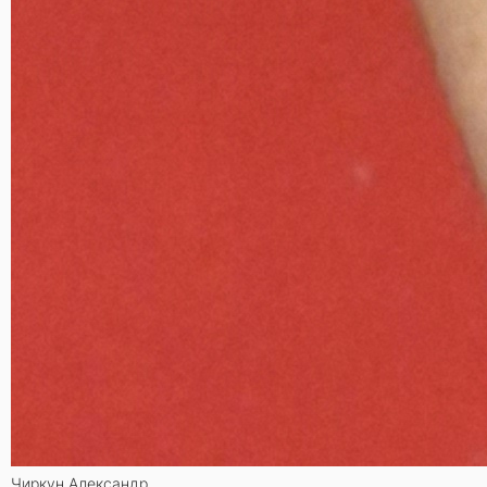
Чиркун Александр