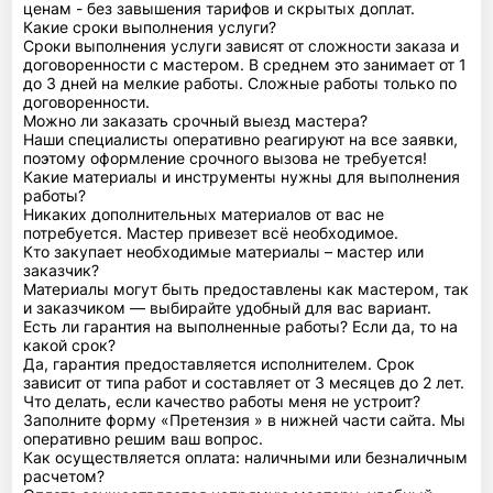
ценам - без завышения тарифов и скрытых доплат.
Какие сроки выполнения услуги?
Сроки выполнения услуги зависят от сложности заказа и
договоренности с мастером. В среднем это занимает от 1
до 3 дней на мелкие работы. Сложные работы только по
договоренности.
Можно ли заказать срочный выезд мастера?
Наши специалисты оперативно реагируют на все заявки,
поэтому оформление срочного вызова не требуется!
Какие материалы и инструменты нужны для выполнения
работы?
Никаких дополнительных материалов от вас не
потребуется. Мастер привезет всё необходимое.
Кто закупает необходимые материалы – мастер или
заказчик?
Материалы могут быть предоставлены как мастером, так
и заказчиком — выбирайте удобный для вас вариант.
Есть ли гарантия на выполненные работы? Если да, то на
какой срок?
Да, гарантия предоставляется исполнителем. Срок
зависит от типа работ и составляет от 3 месяцев до 2 лет.
Что делать, если качество работы меня не устроит?
Заполните форму «Претензия » в нижней части сайта. Мы
оперативно решим ваш вопрос.
Как осуществляется оплата: наличными или безналичным
расчетом?