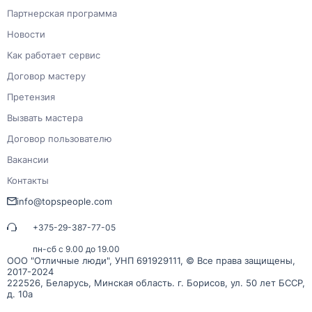
Партнерская программа
Новости
Как работает сервис
Договор мастеру
Претензия
Вызвать мастера
Договор пользователю
Вакансии
Контакты
info@topspeople.com
+375-29-387-77-05
пн-сб с 9.00 до 19.00
ООО "Отличные люди", УНП 691929111, © Все права защищены,
2017-2024
222526, Беларусь, Минская область. г. Борисов, ул. 50 лет БССР,
д. 10а