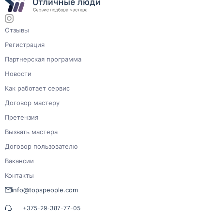
Отзывы
Регистрация
Партнерская программа
Новости
Как работает сервис
Договор мастеру
Претензия
Вызвать мастера
Договор пользователю
Вакансии
Контакты
info@topspeople.com
+375-29-387-77-05