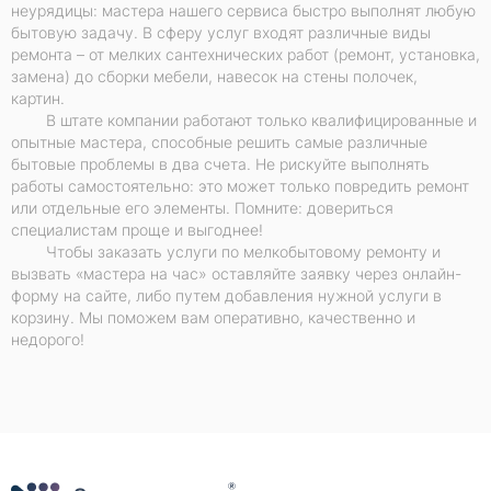
неурядицы: мастера нашего сервиса быстро выполнят любую
бытовую задачу. В сферу услуг входят различные виды
ремонта – от мелких сантехнических работ (ремонт, установка,
замена) до сборки мебели, навесок на стены полочек,
картин.
В штате компании работают только квалифицированные и
опытные мастера, способные решить самые различные
бытовые проблемы в два счета. Не рискуйте выполнять
работы самостоятельно: это может только повредить ремонт
или отдельные его элементы. Помните: довериться
специалистам проще и выгоднее!
Чтобы заказать услуги по мелкобытовому ремонту и
вызвать «мастера на час» оставляйте заявку через онлайн-
форму на сайте, либо путем добавления нужной услуги в
корзину. Мы поможем вам оперативно, качественно и
недорого!